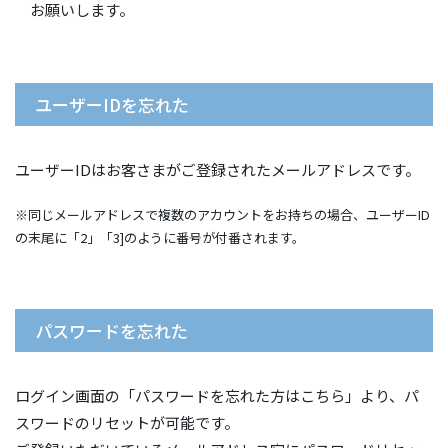
お願いします。
ユーザーIDを忘れた
ユーザーIDはお客さまがご登録されたメールアドレスです。
※同じメールアドレスで複数のアカウントをお持ちの場合、ユーザーID
の末尾に「2」「3]のように番号が付番されます。
パスワードを忘れた
ログイン画面の「パスワードを忘れた方はこちら」より、パ
スワードのリセットが可能です。