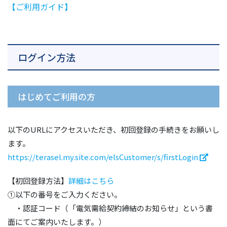
【ご利用ガイド】
ログイン方法
はじめてご利用の方
以下のURLにアクセスいただき、初回登録の手続きをお願いし
ます。
https://terasel.my.site.com/elsCustomer/s/firstLogin
【初回登録方法】
詳細はこちら
①以下の番号をご入力ください。
・認証コード（「電気需給契約締結のお知らせ」という書
面にてご案内いたします。）