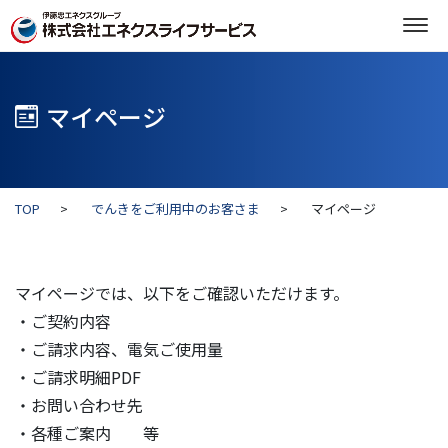
マイページ
TOP
でんきをご利用中のお客さま
マイページ
マイページでは、以下をご確認いただけます。
・ご契約内容
・ご請求内容、電気ご使用量
・ご請求明細PDF
・お問い合わせ先
・各種ご案内 等