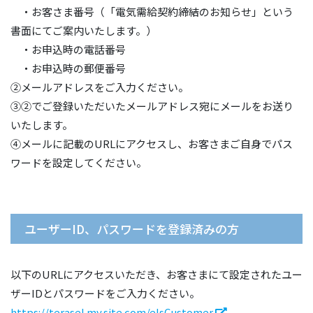
・お客さま番号（「電気需給契約締結のお知らせ」という
書面にてご案内いたします。）
・お申込時の電話番号
・お申込時の郵便番号
②メールアドレスをご入力ください。
③②でご登録いただいたメールアドレス宛にメールをお送り
いたします。
④メールに記載のURLにアクセスし、お客さまご自身でパス
ワードを設定してください。
ユーザーID、パスワードを登録済みの方
以下のURLにアクセスいただき、お客さまにて設定されたユー
ザーIDとパスワードをご入力ください。
https://terasel.my.site.com/elsCustomer