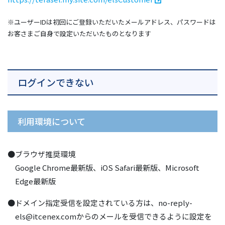
※ユーザーIDは初回にご登録いただいたメールアドレス、パスワードは
お客さまご自身で設定いただいたものとなります
ログインできない
利用環境について
●ブラウザ推奨環境
Google Chrome最新版、iOS Safari最新版、Microsoft
Edge最新版
●ドメイン指定受信を設定されている方は、no-reply-
els@itcenex.comからのメールを受信できるように設定を