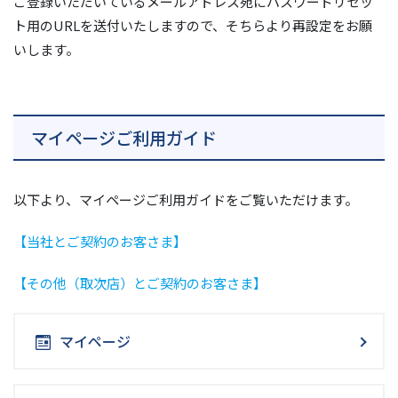
ご登録いただいているメールアドレス宛にパスワードリセッ
ト用のURLを送付いたしますので、そちらより再設定をお願
いします。
マイページご利用ガイド
以下より、マイページご利用ガイドをご覧いただけます。
【当社とご契約のお客さま】
【その他（取次店）とご契約のお客さま】
マイページ