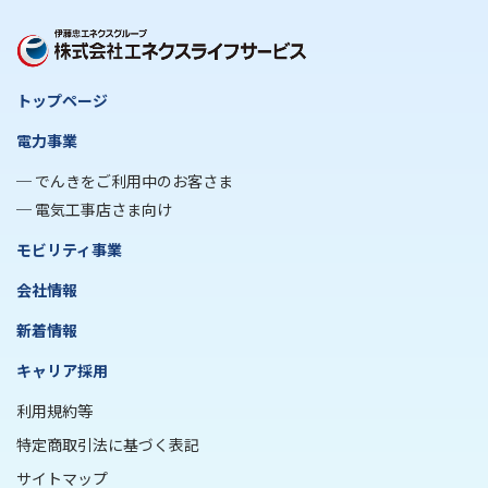
トップページ
電力事業
でんきをご利用中のお客さま
電気工事店さま向け
モビリティ事業
会社情報
新着情報
キャリア採用
利用規約等
特定商取引法に基づく表記
サイトマップ